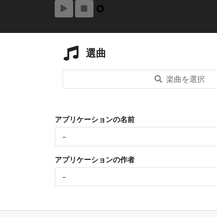
選曲
楽曲を選択
アプリケーションの名前
アプリケーションの作者