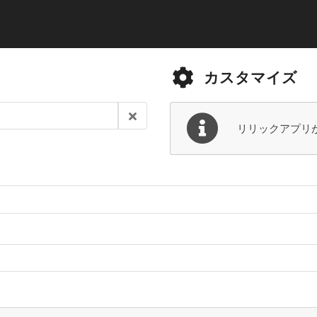
カスタマイズ
リリックアプリ