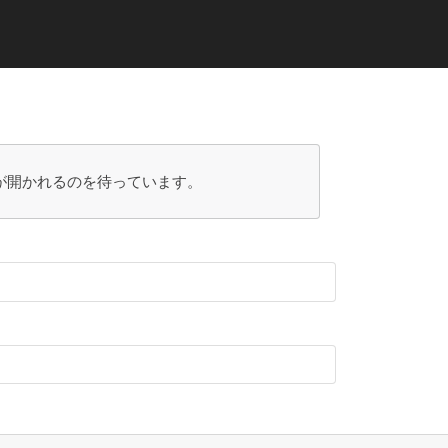
が開かれるのを待っています。