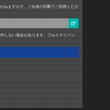
いかねますので、ご自身の判断でご利用くださ
動作しない場合があります。フルスクリーン