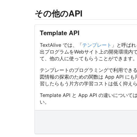
その他のAPI
Template API
TextAlive では、「
テンプレート
」と呼ばれ
出プログラムをWebサイト上の開発環境内で Ja
て、他の人に使ってもらうことができます
テンプレートのプログラミングで利用でき
図情報の探索のための関数は App API 
習したらもう片方の学習コストは低く抑え
Template API と App API の違いについて
い。