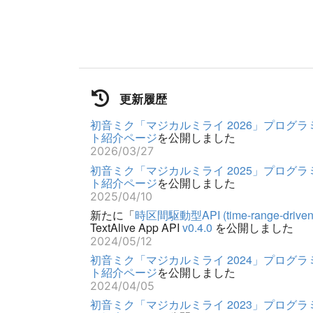
更新履歴
初音ミク「マジカルミライ 2026」プログラ
ト紹介ページ
を公開しました
2026/03/27
初音ミク「マジカルミライ 2025」プログラ
ト紹介ページ
を公開しました
2025/04/10
新たに「
時区間駆動型API (time-range-driven
TextAlive App API
v0.4.0
を公開しました
2024/05/12
初音ミク「マジカルミライ 2024」プログラ
ト紹介ページ
を公開しました
2024/04/05
初音ミク「マジカルミライ 2023」プログラ