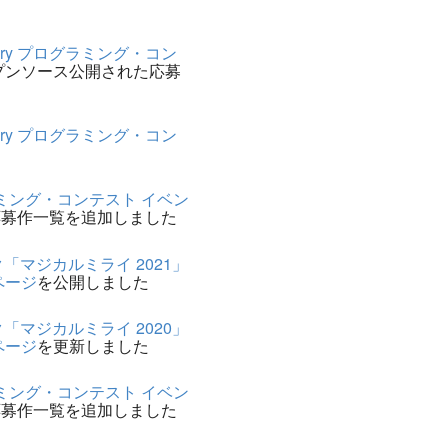
sary プログラミング・コン
プンソース公開された応募
sary プログラミング・コン
ミング・コンテスト イベン
応募作一覧を追加しました
「マジカルミライ 2021」
ページ
を公開しました
「マジカルミライ 2020」
ページ
を更新しました
ミング・コンテスト イベン
応募作一覧を追加しました