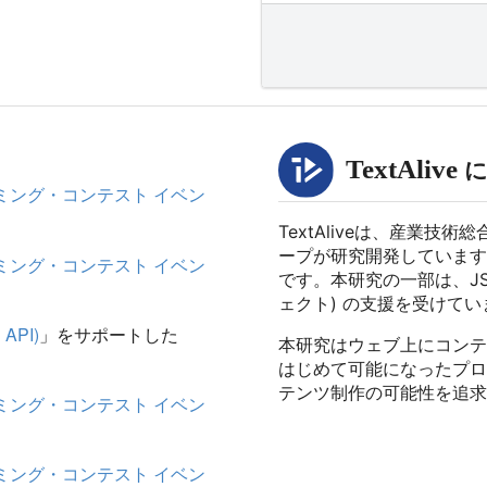
に
Text
Alive
ミング・コンテスト イベン
TextAliveは、産業
ープが研究開発しています
ミング・コンテスト イベン
です。本研究の一部は、
J
ェクト)
の支援を受けてい
 API)
」をサポートした
本研究はウェブ上にコンテ
はじめて可能になったプロ
テンツ制作の可能性を追求
ミング・コンテスト イベン
ミング・コンテスト イベン