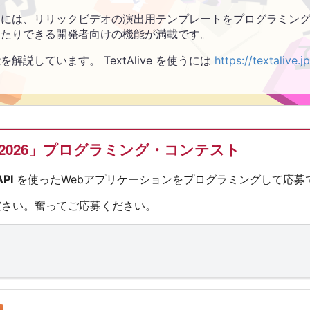
には、リリックビデオの演出用テンプレートをプログラミング
したりできる開発者向けの機能が満載です。
を解説しています。 TextAlive を使うには
https://textalive.jp
2026」プログラミング・コンテスト
API
を使ったWebアプリケーションをプログラミングして応募
ださい。奮ってご応募ください。