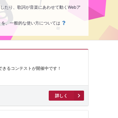
したり、歌詞が音楽にあわせて動くWebア
を、一般的な使い方については
できるコンテストが開催中です！
詳しく