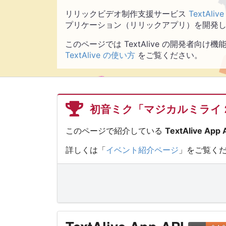
リリックビデオ制作支援サービス
TextAlive
プリケーション（リリックアプリ）を開発
このページでは TextAlive の開発者向け機能
TextAlive の使い方
をご覧ください。
初音ミク「マジカルミライ 
このページで紹介している
TextAlive App 
詳しくは「
イベント紹介ページ
」をご覧く