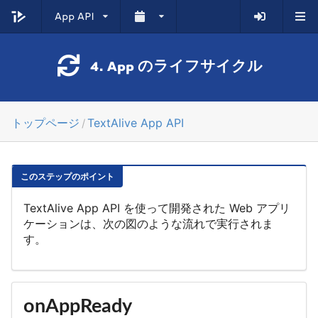
App API
4. App のライフサイクル
トップページ
TextAlive App API
/
このステップのポイント
TextAlive App API を使って開発された Web アプリ
ケーションは、次の図のような流れで実行されま
す。
onAppReady